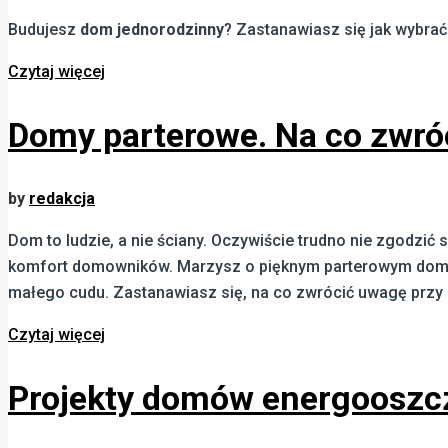
Budujesz
dom jednorodzinny
? Zastanawiasz się jak wybrać
Czytaj więcej
Domy parterowe. Na co zwró
by
redakcja
Dom to ludzie, a nie ściany. Oczywiście trudno nie zgodz
komfort domowników. Marzysz o pięknym parterowym domu wt
małego cudu. Zastanawiasz się, na co zwrócić uwagę przy 
Czytaj więcej
Projekty domów energooszc