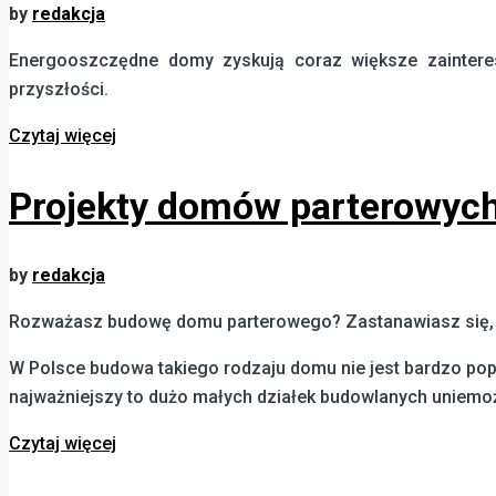
by
redakcja
Energooszczędne domy zyskują coraz większe zainteres
przyszłości.
Czytaj więcej
Projekty domów parterowych.
by
redakcja
Rozważasz budowę domu parterowego? Zastanawiasz się, cz
W Polsce budowa takiego rodzaju domu nie jest bardzo popul
najważniejszy to dużo małych działek budowlanych uniemo
Czytaj więcej