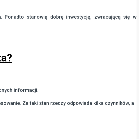
. Ponadto stanowią dobrę inwestycję, zwracającą się w
ta?
nych informacji.
sowanie. Za taki stan rzeczy odpowiada kilka czynników, a